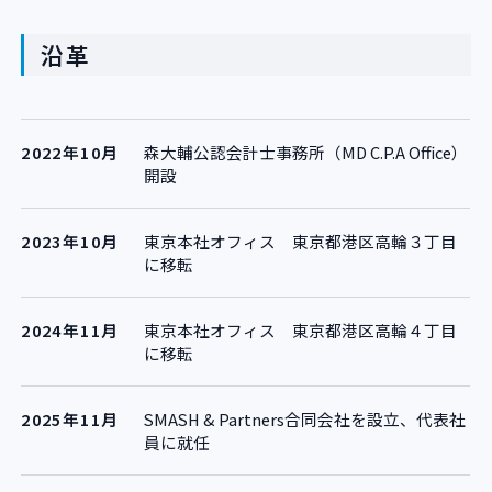
沿革
2022年10月
森大輔公認会計士事務所（MD C.P.A Office）
開設
2023年10月
東京本社オフィス 東京都港区高輪３丁目
に移転
2024年11月
東京本社オフィス 東京都港区高輪４丁目
に移転
2025年11月
SMASH & Partners合同会社を設立、代表社
員に就任