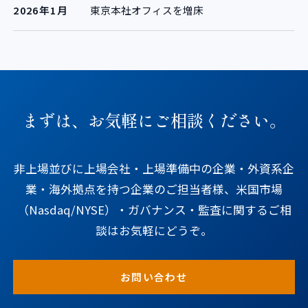
2026年1月
東京本社オフィスを増床
まずは、お気軽にご相談ください。
非上場並びに上場会社・上場準備中の企業・外資系企
業・海外拠点を持つ企業のご担当者様、米国市場
（Nasdaq/NYSE）・ガバナンス・監査に関するご相
談はお気軽にどうぞ。
お問い合わせ