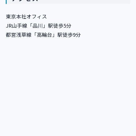
東京本社オフィス
JR山手線「品川」駅徒歩5分
都営浅草線「高輪台」駅徒歩9分