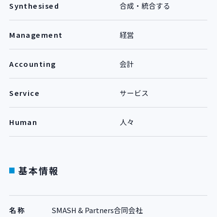
Synthesised
合成・統合する
Management
経営
Accounting
会計
Service
サービス
Human
人々
基本情報
名称
SMASH & Partners合同会社