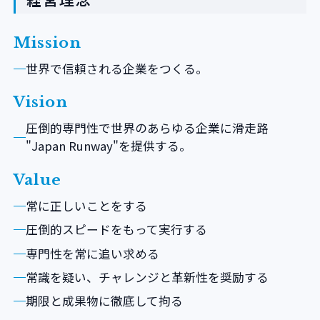
Mission
世界で信頼される企業をつくる。
Vision
圧倒的専門性で世界のあらゆる企業に滑走路
"Japan Runway"を提供する。
Value
常に正しいことをする
圧倒的スピードをもって実行する
専門性を常に追い求める
常識を疑い、チャレンジと革新性を奨励する
期限と成果物に徹底して拘る