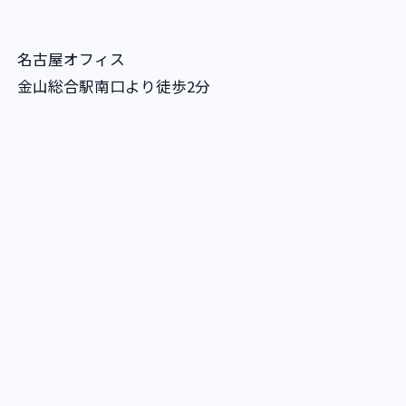
名古屋オフィス
金山総合駅南口より徒歩2分