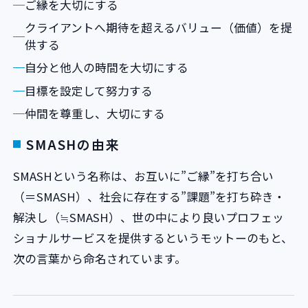
ご縁を大切にする
クライアントへ期待を超えるバリュー（価値）を提
供する
自分と他人の時間を大切にする
目標を設定して努力する
仲間を尊重し、大切にする
SMASHの由来
SMASHという名称は、お互いに”ご縁”を打ち合い
（＝SMASH）、社会に存在する”課題”を打ち砕き・
解決し（≒SMASH）、世の中により良いプロフェッ
ショナルサービスを提供するというモットーのもと、
次の言葉から命名されています。