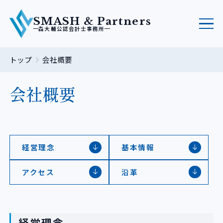
SMASH & Partners
森大輔公認会計士事務所
トップ
会社概要
会社概要
経営理念
基本情報
アクセス
沿革
経営理念