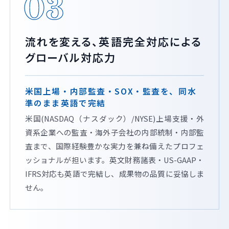
03
流れを変える、英語完全対応による
グローバル対応力
米国上場・内部監査・SOX・監査を、同水
準のまま英語で完結
米国(NASDAQ（ナスダック）/NYSE)上場支援・外
資系企業への監査・海外子会社の内部統制・内部監
査まで、国際経験豊かな実力を兼ね備えたプロフェ
ッショナルが担います。英文財務諸表・US-GAAP・
IFRS対応も英語で完結し、成果物の品質に妥協しま
せん。