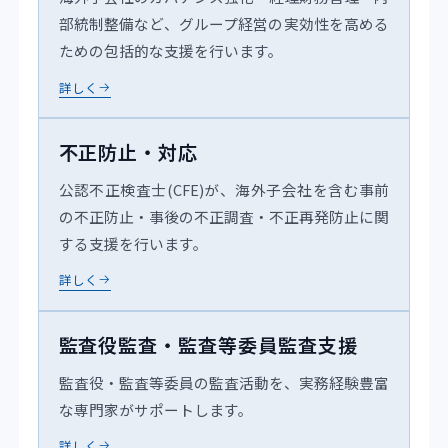
部統制整備など、グループ経営の実効性を高める
ための包括的な支援を行います。
詳しく
不正防止・対応
公認不正検査士(CFE)が、海外子会社を含む事前
の不正防止・事後の不正調査・不正再発防止に関
する支援を行います。
詳しく
監査役監査・監査等委員監査支援
監査役・監査等委員の監査活動を、実務経験豊富
な専門家がサポートします。
詳しく