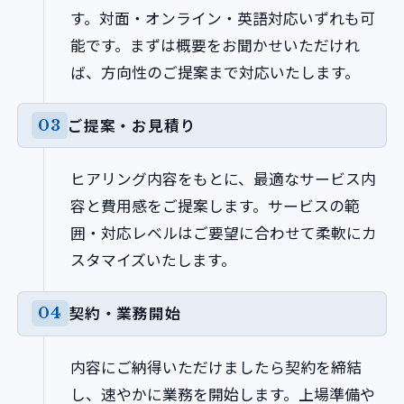
す。対面・オンライン・英語対応いずれも可
能です。まずは概要をお聞かせいただけれ
ば、方向性のご提案まで対応いたします。
ご提案・お見積り
ヒアリング内容をもとに、最適なサービス内
容と費用感をご提案します。サービスの範
囲・対応レベルはご要望に合わせて柔軟にカ
スタマイズいたします。
契約・業務開始
内容にご納得いただけましたら契約を締結
し、速やかに業務を開始します。上場準備や