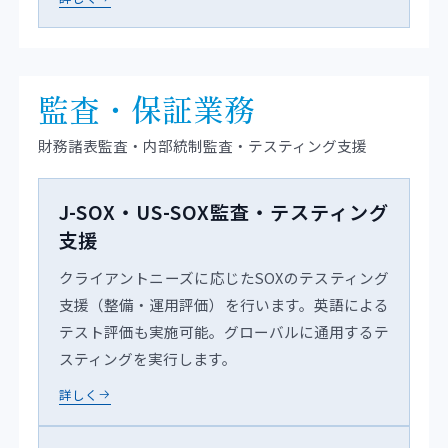
監査・保証業務
財務諸表監査・内部統制監査・テスティング支援
J-SOX・US-SOX監査・テスティング
支援
クライアントニーズに応じたSOXのテスティング
支援（整備・運用評価）を行います。英語による
テスト評価も実施可能。グローバルに通用するテ
スティングを実行します。
詳しく