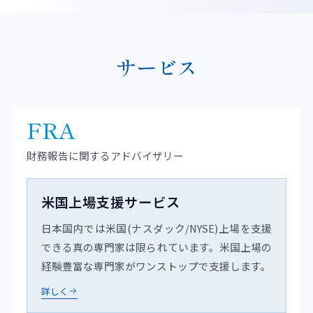
サービス
FRA
財務報告に関するアドバイザリー
米国上場支援サービス
日本国内では米国(ナスダック/NYSE)上場を支援
できる真の専門家は限られています。米国上場の
経験豊富な専門家がワンストップで支援します。
詳しく