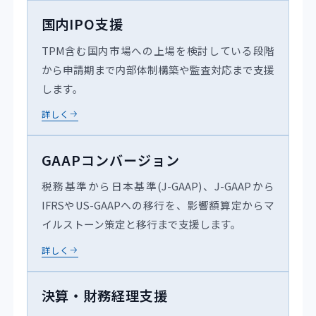
国内IPO支援
TPM含む国内市場への上場を検討している段階
から申請期まで内部体制構築や監査対応まで支援
します。
詳しく
GAAPコンバージョン
税務基準から日本基準(J-GAAP)、J-GAAPから
IFRSやUS-GAAPへの移行を、影響額算定からマ
イルストーン策定と移行まで支援します。
詳しく
決算・財務経理支援