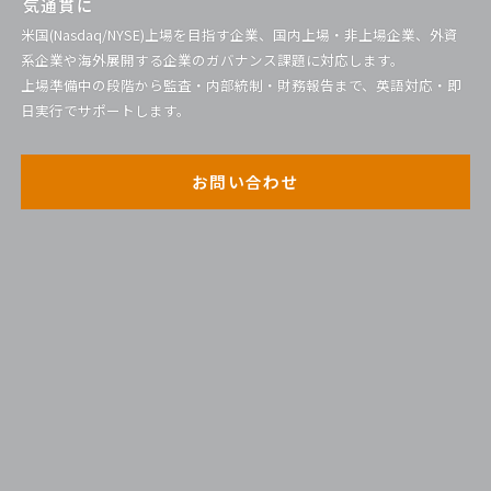
気通貫に
米国(Nasdaq/NYSE)上場を目指す企業、国内上場・非上場企業、外資
系企業や海外展開する企業のガバナンス課題に対応します。
上場準備中の段階から監査・内部統制・財務報告まで、英語対応・即
日実行でサポートします。
お問い合わせ