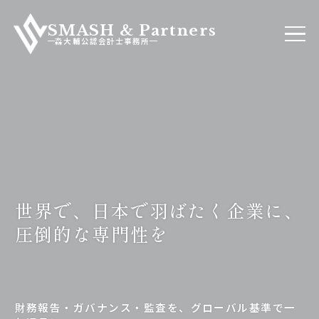
SMASH & Partners
森大輔公認会計士事務所
世界で、日本で羽ばたく企業に、
圧倒的な専門性を
財務報告・ガバナンス・監査を、グローバル基準で一