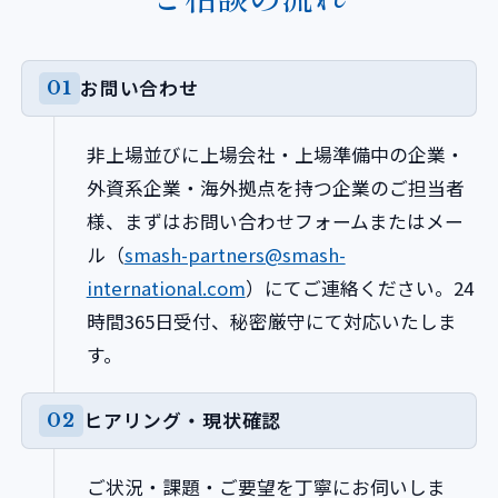
お問い合わせ
非上場並びに上場会社・上場準備中の企業・
外資系企業・海外拠点を持つ企業のご担当者
様、まずはお問い合わせフォームまたはメー
ル（
smash-partners@smash-
international.com
）にてご連絡ください。24
時間365日受付、秘密厳守にて対応いたしま
す。
ヒアリング・現状確認
ご状況・課題・ご要望を丁寧にお伺いしま