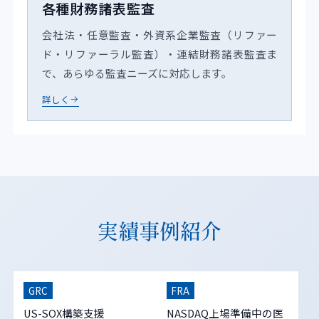
各種財務諸表監査
会社法・任意監査・外資系企業監査（リファー
ド・リファーラル監査）・連結財務諸表監査ま
で、あらゆる監査ニーズに対応します。
詳しく
実績事例紹介
GRC
FRA
US-SOX構築支援
NASDAQ上場準備中の医