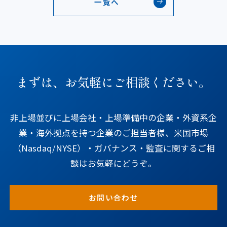
一覧へ
まずは、お気軽にご相談ください。
非上場並びに上場会社・上場準備中の企業・外資系企
業・海外拠点を持つ企業のご担当者様、米国市場
（Nasdaq/NYSE）・ガバナンス・監査に関するご相
談はお気軽にどうぞ。
お問い合わせ