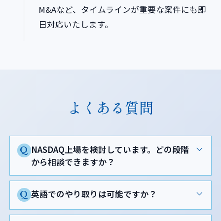
M&Aなど、タイムラインが重要な案件にも即
日対応いたします。
よくある質問
NASDAQ上場を検討しています。どの段階
Q
から相談できますか？
英語でのやり取りは可能ですか？
Q