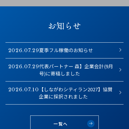
お知らせ
夏季フル稼働のお知らせ
2026.07.29
代表パートナー 森】企業会計(9月
2026.07.29
号)に寄稿しました
【しながわシティラン2027】協賛
2026.07.10
企業に採択されました
一覧へ