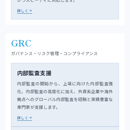
詳しく
GRC
ガバナンス・リスク管理・コンプライアンス
内部監査支援
内部監査の開始から、上場に向けた内部監査強
化、内部監査の高度化に加え、外資系企業や海外
拠点へのグローバル内部監査を経験と実績豊富な
専門家が支援します。
詳しく