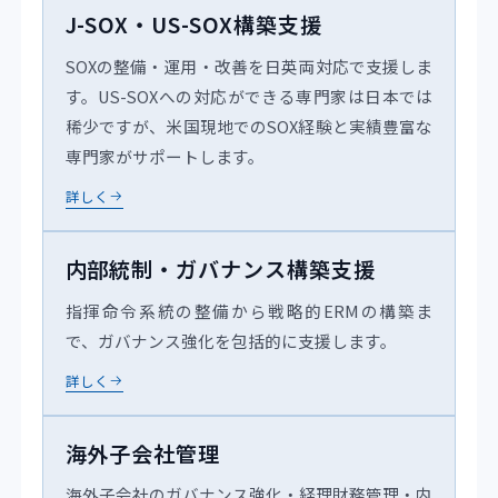
J-SOX・US-SOX構築支援
SOXの整備・運用・改善を日英両対応で支援しま
す。US-SOXへの対応ができる専門家は日本では
稀少ですが、米国現地でのSOX経験と実績豊富な
専門家がサポートします。
詳しく
内部統制・ガバナンス構築支援
指揮命令系統の整備から戦略的ERMの構築ま
で、ガバナンス強化を包括的に支援します。
詳しく
海外子会社管理
海外子会社のガバナンス強化・経理財務管理・内