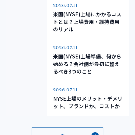
2026.07.11
米国(NYSE)上場にかかるコス
トとは？上場費用・維持費用
のリアル
2026.07.11
米国(NYSE)上場準備、何から
始める？会社側が最初に整え
るべき3つのこと
2026.07.11
NYSE上場のメリット・デメリ
ット。ブランドか、コストか