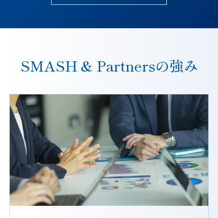
SMASH & Partnersの強み