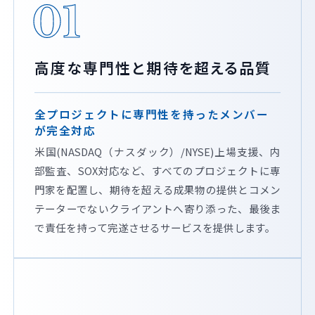
01
高度な専門性と期待を超える品質
全プロジェクトに専門性を持ったメンバー
が完全対応
米国(NASDAQ（ナスダック）/NYSE)上場支援、内
部監査、SOX対応など、すべてのプロジェクトに専
門家を配置し、期待を超える成果物の提供とコメン
テーターでないクライアントへ寄り添った、最後ま
で責任を持って完遂させるサービスを提供します。