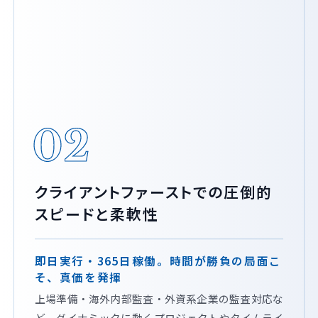
02
クライアントファーストでの圧倒的
スピードと柔軟性
即日実行・365日稼働。時間が勝負の局面こ
そ、真価を発揮
上場準備・海外内部監査・外資系企業の監査対応な
ど、ダイナミックに動くプロジェクトやタイムライ