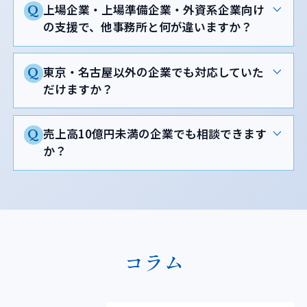
上場企業・上場準備企業・外資系企業向け
Q
の支援で、他事務所と何が違いますか？
東京・名古屋以外の企業でも対応していた
Q
だけますか？
売上高10億円未満の企業でも相談できます
Q
か？
コラム