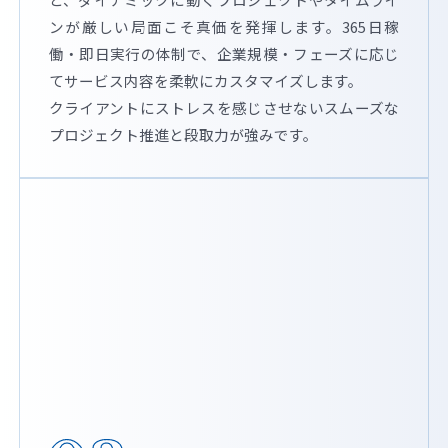
ンが厳しい局面こそ真価を発揮します。365日稼
働・即日実行の体制で、企業規模・フェーズに応じ
てサービス内容を柔軟にカスタマイズします。
クライアントにストレスを感じさせないスムーズな
プロジェクト推進と段取力が強みです。