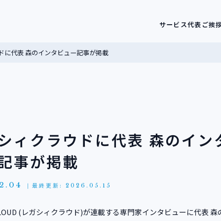
サービス
代表ご挨
ドに代表 森のインタビュー記事が掲載
シィクラウドに代表 森のイン
記事が掲載
2.04
｜最終更新: 2026.05.15
Y CLOUD (レガシィクラウド)が連載する専門家インタビューに代表 