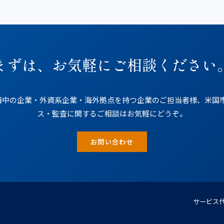
まずは、お気軽にご相談ください
中の企業・外資系企業・海外拠点を持つ企業のご担当者様、米国市場（N
ス・監査に関するご相談はお気軽にどうぞ。
お問い合わせ
サービス