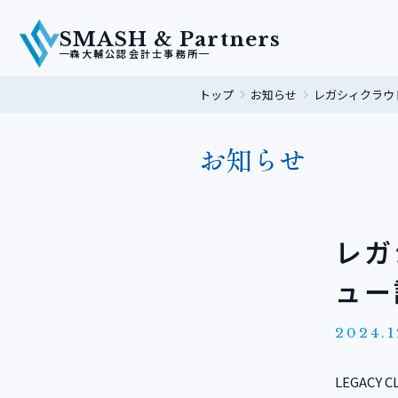
SMASH & Partners
森大輔公認会計士事務所
トップ
お知らせ
レガシィクラウ
お知らせ
レガ
ュー
2024.1
LEGAC