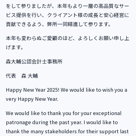
をして参りましたが、本年もより一層の高品質なサー
ビス提供を行い、クライアント様の成長と安心経営に
貢献できるよう、弊所一同精進して参ります。
本年も変わらぬご愛顧のほど、よろしくお願い申し上
げます。
森大輔公認会計士事務所
代表 森 大輔
Happy New Year 2025! We would like to wish you a
very Happy New Year.
We would like to thank you for your exceptional
patronage during the past year. I would like to
thank the many stakeholders for their support last