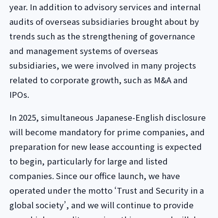
year. In addition to advisory services and internal
audits of overseas subsidiaries brought about by
trends such as the strengthening of governance
and management systems of overseas
subsidiaries, we were involved in many projects
related to corporate growth, such as M&A and
IPOs.
In 2025, simultaneous Japanese-English disclosure
will become mandatory for prime companies, and
preparation for new lease accounting is expected
to begin, particularly for large and listed
companies. Since our office launch, we have
operated under the motto ‘Trust and Security in a
global society’, and we will continue to provide