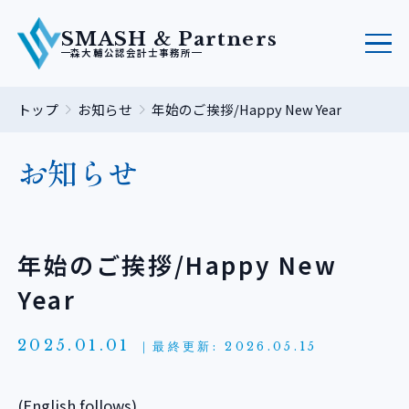
SMASH & Partners
森大輔公認会計士事務所
トップ
お知らせ
年始のご挨拶/Happy New Year
お知らせ
年始のご挨拶/Happy New
Year
2025.01.01
｜最終更新: 2026.05.15
(English follows)