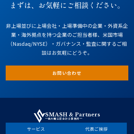
まずは、お気軽にご相談ください。
非上場並びに上場会社・上場準備中の企業・外資系企
業・海外拠点を持つ企業のご担当者様、米国市場
（Nasdaq/NYSE）・ガバナンス・監査に関するご相
談はお気軽にどうぞ。
お問い合わせ
SMASH & Partners
森大輔公認会計士事務所
サービス
代表ご挨拶