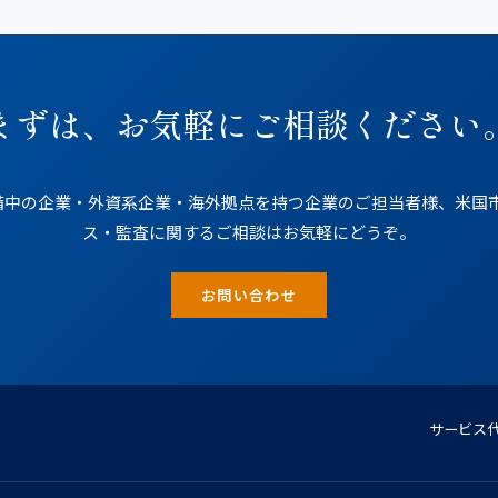
まずは、お気軽にご相談ください
中の企業・外資系企業・海外拠点を持つ企業のご担当者様、米国市場（N
ス・監査に関するご相談はお気軽にどうぞ。
お問い合わせ
サービス