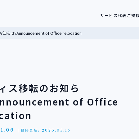
サービス
代表ご挨
/Announcement of Office relocation
ィス移転のお知ら
nnouncement of Office
cation
1.06
｜最終更新: 2026.05.15