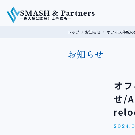
SMASH & Partners
森大輔公認会計士事務所
トップ
お知らせ
オフィス移転のお知らせ
お知らせ
オフ
せ/A
relo
2024.0