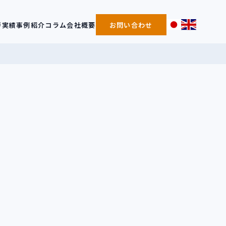
拶
実績事例紹介
コラム
会社概要
お問い合わせ