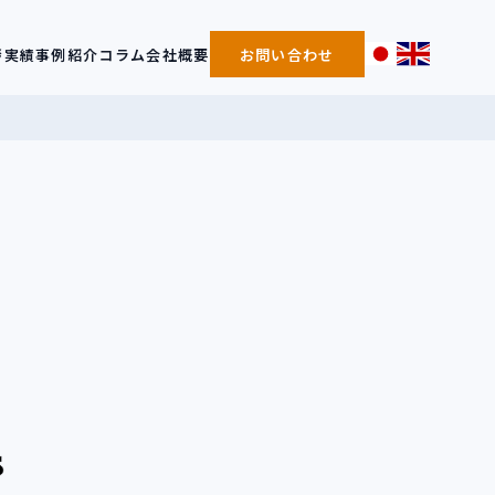
拶
実績事例紹介
コラム
会社概要
お問い合わせ