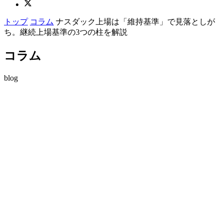
トップ
コラム
ナスダック上場は「維持基準」で見落としが
ち。継続上場基準の3つの柱を解説
コラム
blog