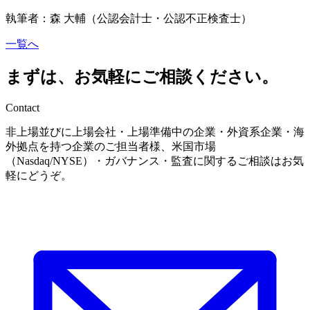
執筆者：森 大輔（公認会計士・公認不正検査士）
一覧へ
まずは、お気軽にご相談ください。
Contact
非上場並びに上場会社・上場準備中の企業・外資系企業・海
外拠点を持つ企業のご担当者様、米国市場
（Nasdaq/NYSE）・ガバナンス・監査に関するご相談はお気
軽にどうぞ。