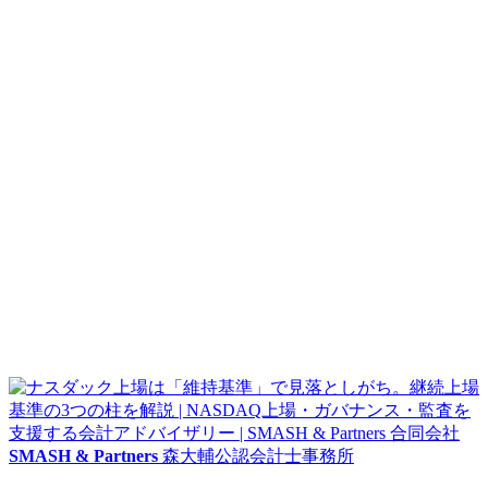
SMASH & Partners
森大輔公認会計士事務所