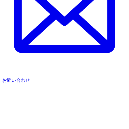
お問い合わせ