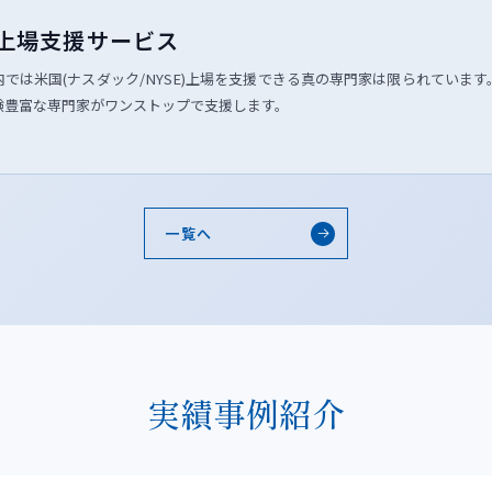
上場支援サービス
内では米国(ナスダック/NYSE)上場を支援できる真の専門家は限られています
験豊富な専門家がワンストップで支援します。
一覧へ
実績事例紹介