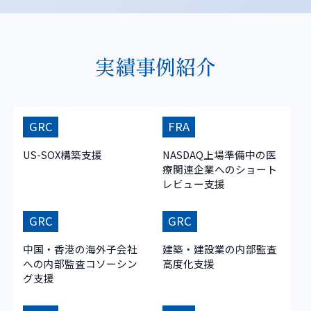
実績事例紹介
GRC
FRA
US-SOX構築支援
NASDAQ上場準備中の医
療関連企業へのショート
レビュー支援
GRC
GRC
中国・香港の海外子会社
建築・建設業の内部監査
への内部監査コソーシン
高度化支援
グ支援