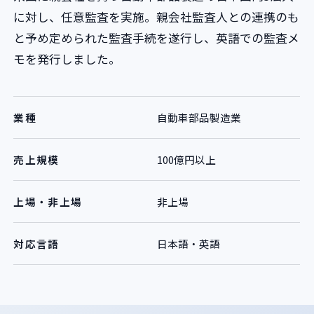
に対し、任意監査を実施。親会社監査人との連携のも
と予め定められた監査手続を遂行し、英語での監査メ
モを発行しました。
業種
自動車部品製造業
売上規模
100億円以上
上場・非上場
非上場
対応言語
日本語・英語