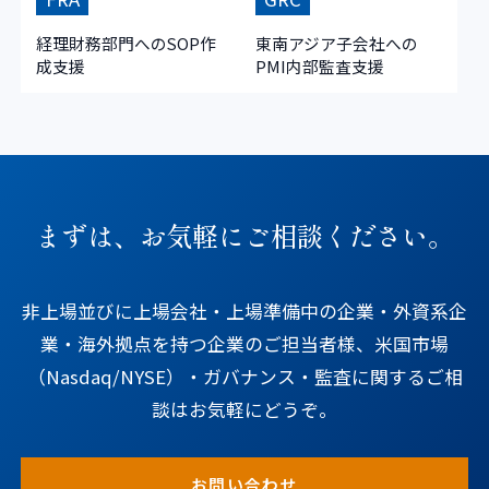
経理財務部門へのSOP作
東南アジア子会社への
成支援
PMI内部監査支援
まずは、お気軽にご相談ください。
非上場並びに上場会社・上場準備中の企業・外資系企
業・海外拠点を持つ企業のご担当者様、米国市場
（Nasdaq/NYSE）・ガバナンス・監査に関するご相
談はお気軽にどうぞ。
お問い合わせ