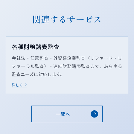
関連するサービス
各種財務諸表監査
会社法・任意監査・外資系企業監査（リファード・リ
ファーラル監査）・連結財務諸表監査まで、あらゆる
監査ニーズに対応します。
詳しく
一覧へ