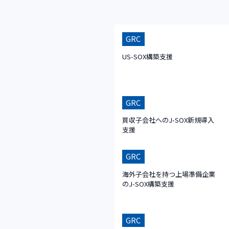
GRC
US-SOX構築支援
GRC
買収子会社へのJ-SOX新規導入
支援
GRC
海外子会社を持つ上場準備企業
のJ-SOX構築支援
GRC