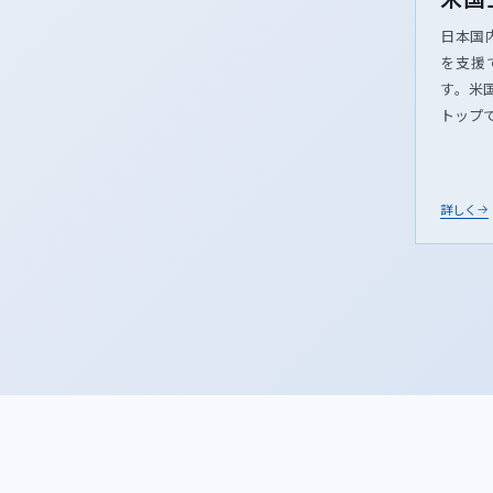
日本国内
を支援
す。米
トップ
詳しく