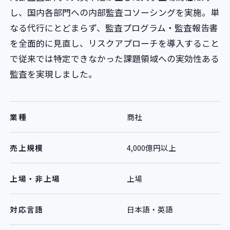
し、国内各部門への内部監査コソーシングを実施。単
なる代行にとどまらず、監査プログラム・監査報告書
を全面的に見直し、リスクアプローチを導入すること
で従来では特定できなかった課題領域への実効性ある
監査を実現しました。
業種
商社
売上規模
4,000億円以上
上場・非上場
上場
対応言語
日本語・英語