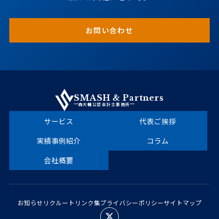
お問い合わせ
SMASH & Partners
森大輔公認会計士事務所
サービス
代表ご挨拶
実績事例紹介
コラム
会社概要
お知らせ
リクルート
リンク集
プライバシーポリシー
サイトマップ