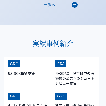
一覧へ
実績事例紹介
GRC
FRA
US-SOX構築支援
NASDAQ上場準備中の医
療関連企業へのショート
レビュー支援
GRC
GRC
中国・香港の海外子会社
建築・建設業の内部監査