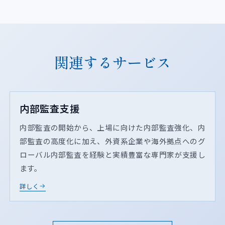
関連するサービス
内部監査支援
内部監査の開始から、上場に向けた内部監査強化、内
部監査の高度化に加え、外資系企業や海外拠点へのグ
ローバル内部監査を経験と実績豊富な専門家が支援し
ます。
詳しく