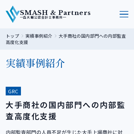
SMASH & Partners
森大輔公認会計士事務所
トップ
実績事例紹介
大手商社の国内部門への内部監査
高度化支援
実績事例紹介
GRC
大手商社の国内部門への内部監
査高度化支援
内部監査部門の人員不足が生じた大手上場商社に対