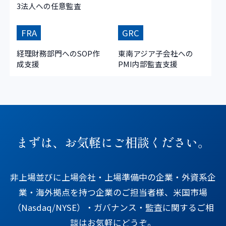
3法人への任意監査
FRA
GRC
経理財務部門へのSOP作
東南アジア子会社への
成支援
PMI内部監査支援
まずは、お気軽にご相談ください。
非上場並びに上場会社・上場準備中の企業・外資系企
業・海外拠点を持つ企業のご担当者様、米国市場
（Nasdaq/NYSE）・ガバナンス・監査に関するご相
談はお気軽にどうぞ。