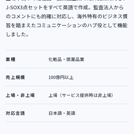
J-SOX3点セットをすべて英語で作成。監査法人から
のコメントにも的確に対応し、海外特有のビジネス慣
習を踏まえたコミュニケーションのハブ役として機能
しました。
業種
化粧品・医薬品業
売上規模
100億円以上
上場・非上場
上場（サービス提供時は非上場）
対応言語
日本語・英語