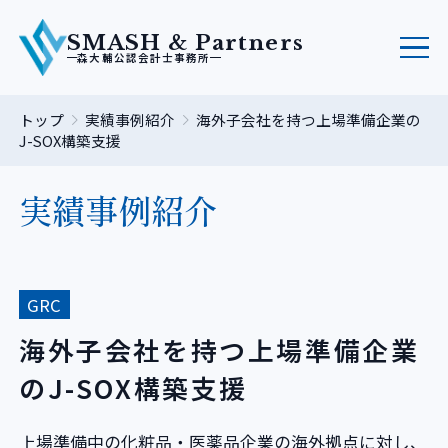
SMASH & Partners
森大輔公認会計士事務所
トップ
実績事例紹介
海外子会社を持つ上場準備企業の
J-SOX構築支援
実績事例紹介
GRC
海外子会社を持つ上場準備企業
のJ-SOX構築支援
上場準備中の化粧品・医薬品企業の海外拠点に対し、