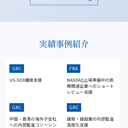
実績事例紹介
GRC
FRA
US-SOX構築支援
NASDAQ上場準備中の医
療関連企業へのショート
レビュー支援
GRC
GRC
中国・香港の海外子会社
建築・建設業の内部監査
への内部監査コソーシン
高度化支援