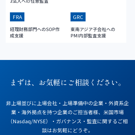
3法人への任意監査
FRA
GRC
経理財務部門へのSOP作
東南アジア子会社への
成支援
PMI内部監査支援
まずは、お気軽にご相談ください。
非上場並びに上場会社・上場準備中の企業・外資系企
業・海外拠点を持つ企業のご担当者様、米国市場
（Nasdaq/NYSE）・ガバナンス・監査に関するご相
談はお気軽にどうぞ。