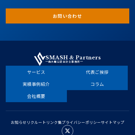
お問い合わせ
SMASH & Partners
森大輔公認会計士事務所
サービス
代表ご挨拶
実績事例紹介
コラム
会社概要
お知らせ
リクルート
リンク集
プライバシーポリシー
サイトマップ