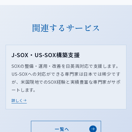
関連するサービス
J-SOX・US-SOX構築支援
SOXの整備・運用・改善を日英両対応で支援します。
US-SOXへの対応ができる専門家は日本では稀少です
が、米国現地でのSOX経験と実績豊富な専門家がサポ
ートします。
詳しく
一覧へ