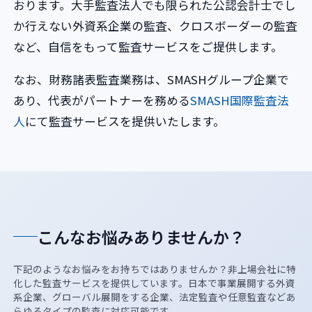
おります。大手監査法人でも限られた公認会計士でし
か行えない外資系企業の監査、クロスボーダーの監査
など、自信をもって監査サービスをご提供します。
なお、財務諸表監査業務は、SMASHグループ企業で
あり、代表がパートナーを務める
SMASH国際監査法
人
にて監査サービスを提供いたします。
こんなお悩みありませんか？
下記のようなお悩みをお持ちではありませんか？非上場会社に特
化した監査サービスを提供しています。日本で事業展開する外資
系企業、グローバル展開をする企業、法定監査や任意監査などあ
らゆるタイプの監査に対応可能です。