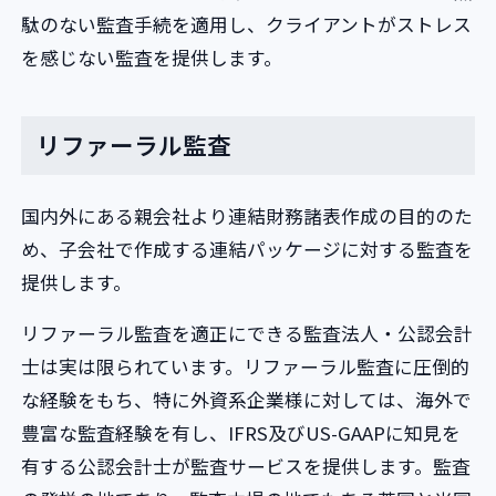
駄のない監査手続を適用し、クライアントがストレス
を感じない監査を提供します。
リファーラル監査
国内外にある親会社より連結財務諸表作成の目的のた
め、子会社で作成する連結パッケージに対する監査を
提供します。
リファーラル監査を適正にできる監査法人・公認会計
士は実は限られています。リファーラル監査に圧倒的
な経験をもち、特に外資系企業様に対しては、海外で
豊富な監査経験を有し、IFRS及びUS-GAAPに知見を
有する公認会計士が監査サービスを提供します。監査