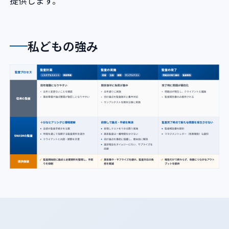
提供します。
私どもの強み