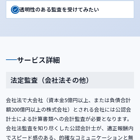
透明性のある監査を受けてみたい
サービス詳細
法定監査（会社法その他）
会社法で大会社（資本金5億円以上、または負債合計
額200億円以上の株式会社）とされる会社には公認会
計士による計算書類への会計監査が必要となります。
会社法監査を知り尽くした公認会計士が、適正報酬内
でスピード感のある、的確なコミュニケーションと無