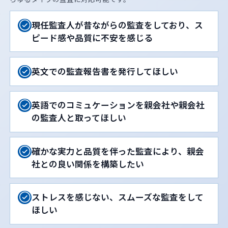
現任監査人が昔ながらの監査をしており、ス
ピード感や品質に不安を感じる
英文での監査報告書を発行してほしい
英語でのコミュケーションを親会社や親会社
の監査人と取ってほしい
確かな実力と品質を伴った監査により、親会
社との良い関係を構築したい
ストレスを感じない、スムーズな監査をして
ほしい