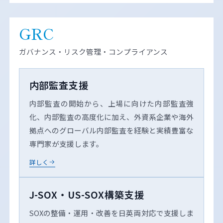
GRC
ガバナンス・リスク管理・コンプライアンス
内部監査支援
内部監査の開始から、上場に向けた内部監査強
化、内部監査の高度化に加え、外資系企業や海外
拠点へのグローバル内部監査を経験と実績豊富な
専門家が支援します。
詳しく
J-SOX・US-SOX構築支援
SOXの整備・運用・改善を日英両対応で支援しま