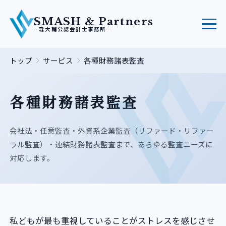
SMASH & Partners
森大輔公認会計士事務所
トップ
サービス
各種財務諸表監査
各種財務諸表監査
会社法・任意監査・外資系企業監査（リファード・リファー
ラル監査）・連結財務諸表監査まで、あらゆる監査ニーズに
対応します。
私どもが最も重視していることがストレスを感じさせ