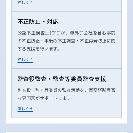
詳しく
不正防止・対応
公認不正検査士(CFE)が、海外子会社を含む事前
の不正防止・事後の不正調査・不正再発防止に関
する支援を行います。
詳しく
監査役監査・監査等委員監査支援
監査役・監査等委員の監査活動を、実務経験豊富
な専門家がサポートします。
詳しく