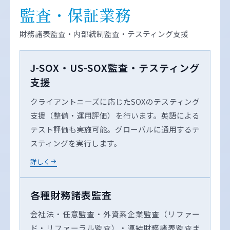
監査・保証業務
財務諸表監査・内部統制監査・テスティング支援
J-SOX・US-SOX監査・テスティング
支援
クライアントニーズに応じたSOXのテスティング
支援（整備・運用評価）を行います。英語による
テスト評価も実施可能。グローバルに通用するテ
スティングを実行します。
詳しく
各種財務諸表監査
会社法・任意監査・外資系企業監査（リファー
ド・リファーラル監査）・連結財務諸表監査ま