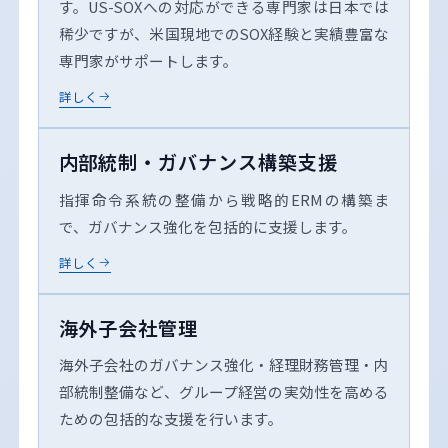
す。US-SOXへの対応ができる専門家は日本では
稀少ですが、米国現地でのSOX経験と実績豊富な
専門家がサポートします。
詳しく
内部統制・ガバナンス構築支援
指揮命令系統の整備から戦略的ERMの構築ま
で、ガバナンス強化を包括的に支援します。
詳しく
海外子会社管理
海外子会社のガバナンス強化・経理財務管理・内
部統制整備など、グループ経営の実効性を高める
ための包括的な支援を行います。