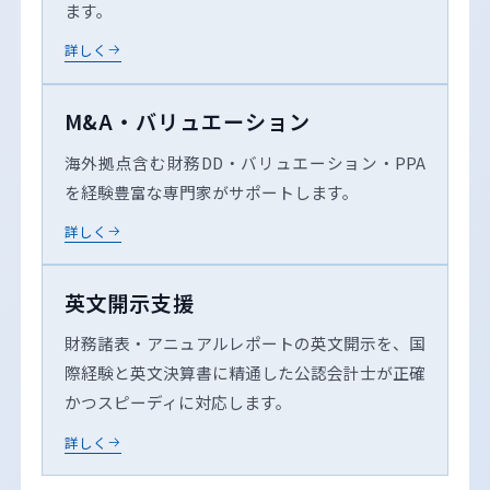
ます。
詳しく
M&A・バリュエーション
海外拠点含む財務DD・バリュエーション・PPA
を経験豊富な専門家がサポートします。
詳しく
英文開示支援
財務諸表・アニュアルレポートの英文開示を、国
際経験と英文決算書に精通した公認会計士が正確
かつスピーディに対応します。
詳しく