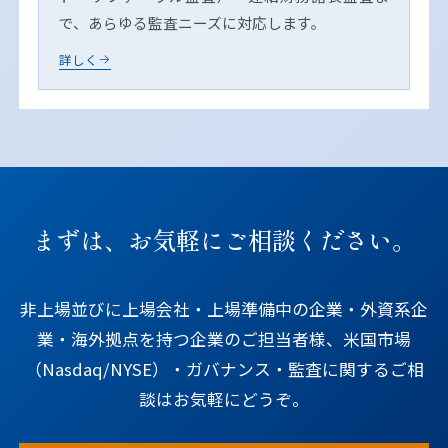
で、あらゆる監査ニーズに対応します。
詳しく
まずは、お気軽にご相談ください。
非上場並びに上場会社・上場準備中の企業・外資系企
業・海外拠点を持つ企業のご担当者様、米国市場
（Nasdaq/NYSE）・ガバナンス・監査に関するご相
談はお気軽にどうぞ。