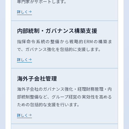
専門家がサポートします。
詳しく
内部統制・ガバナンス構築支援
指揮命令系統の整備から戦略的ERMの構築ま
で、ガバナンス強化を包括的に支援します。
詳しく
海外子会社管理
海外子会社のガバナンス強化・経理財務管理・内
部統制整備など、グループ経営の実効性を高める
ための包括的な支援を行います。
詳しく