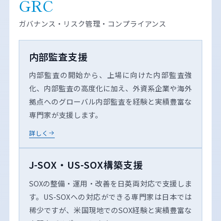
GRC
ガバナンス・リスク管理・コンプライアンス
内部監査支援
内部監査の開始から、上場に向けた内部監査強
化、内部監査の高度化に加え、外資系企業や海外
拠点へのグローバル内部監査を経験と実績豊富な
専門家が支援します。
詳しく
J-SOX・US-SOX構築支援
SOXの整備・運用・改善を日英両対応で支援しま
す。US-SOXへの対応ができる専門家は日本では
稀少ですが、米国現地でのSOX経験と実績豊富な