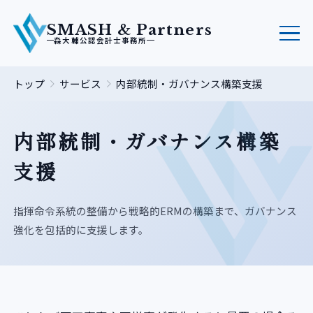
SMASH & Partners
森大輔公認会計士事務所
トップ
サービス
内部統制・ガバナンス構築支援
内部統制・ガバナンス構築
支援
指揮命令系統の整備から戦略的ERMの構築まで、ガバナンス
強化を包括的に支援します。