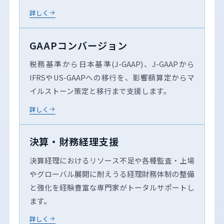
詳しく
GAAPコンバージョン
税務基準から日本基準(J-GAAP)、J-GAAPから
IFRSやUS-GAAPへの移行を、影響額算定からマ
イルストーン策定と移行まで支援します。
詳しく
決算・財務経理支援
決算経理におけるリソース不足や各種監査・上場
やグローバル展開に耐えうる経理財務体制の整備
と強化を経験豊富な専門家がトータルサポートし
ます。
詳しく