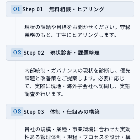
Step 01 無料相談・ヒアリング
現状の課題や目標をお聞かせください。守秘
義務のもと、丁寧にヒアリングします。
Step 02 現状診断・課題整理
内部統制・ガバナンスの現状を診断し、優先
課題と改善策をご提案します。必要に応じ
て、実際に現地・海外子会社へ訪問し、実態
調査を行います。
Step 03 体制・仕組みの構築
貴社の規模・業種・事業環境に合わせた実効
性ある管理体制・規程・プロセスを設計・構