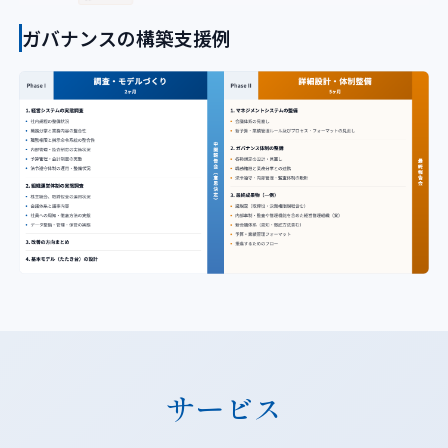
ガバナンスの構築支援例
サービス