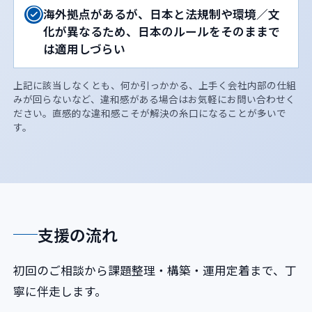
海外拠点があるが、日本と法規制や環境／文
化が異なるため、日本のルールをそのままで
は適用しづらい
上記に該当しなくとも、何か引っかかる、上手く会社内部の仕組
みが回らないなど、違和感がある場合はお気軽にお問い合わせく
ださい。直感的な違和感こそが解決の糸口になることが多いで
す。
支援の流れ
初回のご相談から課題整理・構築・運用定着まで、丁
寧に伴走します。