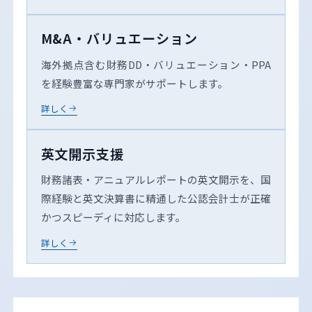
M&A・バリュエーション
海外拠点含む財務DD・バリュエーション・PPA
を経験豊富な専門家がサポートします。
詳しく
英文開示支援
財務諸表・アニュアルレポートの英文開示を、国
際経験と英文決算書に精通した公認会計士が正確
かつスピーディに対応します。
詳しく