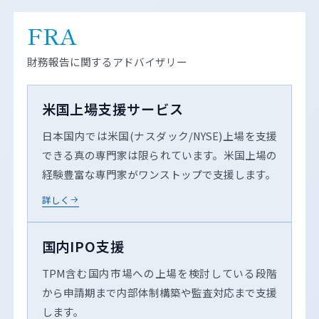
FRA
財務報告に関するアドバイザリー
米国上場支援サービス
日本国内では米国(ナスダック/NYSE)上場を支援
できる真の専門家は限られています。米国上場の
経験豊富な専門家がワンストップで支援します。
詳しく
国内IPO支援
TPM含む国内市場への上場を検討している段階
から申請期まで内部体制構築や監査対応まで支援
します。