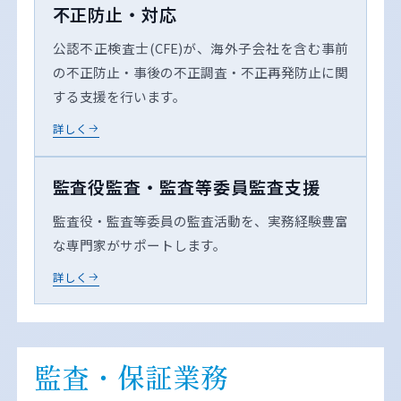
不正防止・対応
公認不正検査士(CFE)が、海外子会社を含む事前
の不正防止・事後の不正調査・不正再発防止に関
する支援を行います。
詳しく
監査役監査・監査等委員監査支援
監査役・監査等委員の監査活動を、実務経験豊富
な専門家がサポートします。
詳しく
監査・保証業務