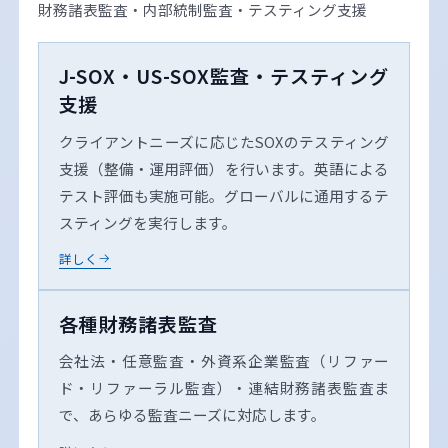
財務諸表監査・内部統制監査・テスティング支援
J-SOX・US-SOX監査・テスティング
支援
クライアントニーズに応じたSOXのテスティング
支援（整備・運用評価）を行います。英語による
テスト評価も実施可能。グローバルに通用するテ
スティングを実行します。
詳しく
各種財務諸表監査
会社法・任意監査・外資系企業監査（リファー
ド・リファーラル監査）・連結財務諸表監査ま
で、あらゆる監査ニーズに対応します。