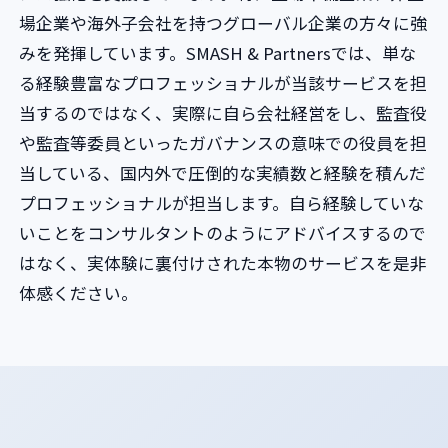
場企業や海外子会社を持つグローバル企業の方々に強
みを発揮しています。SMASH & Partnersでは、単な
る経験豊富なプロフェッショナルが当該サービスを担
当するのではなく、実際に自ら会社経営をし、監査役
や監査等委員といったガバナンスの意味での役員を担
当している、国内外で圧倒的な実績数と経験を積んだ
プロフェッショナルが担当します。自ら経験していな
いことをコンサルタントのようにアドバイスするので
はなく、実体験に裏付けされた本物のサービスを是非
体感ください。