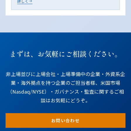
詳しく
まずは、お気軽にご相談ください。
非上場並びに上場会社・上場準備中の企業・外資系企
業・海外拠点を持つ企業のご担当者様、米国市場
（Nasdaq/NYSE）・ガバナンス・監査に関するご相
談はお気軽にどうぞ。
お問い合わせ