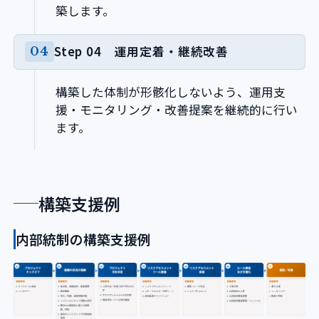
築します。
Step 04 運用定着・継続改善
構築した体制が形骸化しないよう、運用支
援・モニタリング・改善提案を継続的に行い
ます。
構築支援例
内部統制の構築支援例