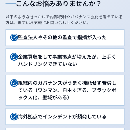
こんなお悩みありませんか？
以下のようなきっかけで内部統制やガバナンス強化を考えている
方は、まずはお気軽にお問い合わせください。
監査法人やその他の監査で指摘が入った
企業買収をして事業拠点が増えたが、上手く
ハンドリングできていない
組織内のガバナンスがうまく機能せず苦労し
ている（ワンマン、自由すぎる、ブラックボ
ックス化、聖域がある）
海外拠点でインシデントが頻発している