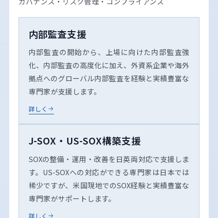
ガバナンス・リスク管理・コンプライアンス
内部監査支援
内部監査の開始から、上場に向けた内部監査強
化、内部監査の高度化に加え、外資系企業や海外
拠点へのグローバル内部監査を経験と実績豊富な
専門家が支援します。
詳しく
J-SOX・US-SOX構築支援
SOXの整備・運用・改善を日英両対応で支援しま
す。US-SOXへの対応ができる専門家は日本では
稀少ですが、米国現地でのSOX経験と実績豊富な
専門家がサポートします。
詳しく