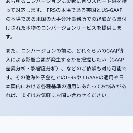
あらゆるコンバージョンに柔軟に且つスピード感を持
って対応します。IFRSの本場である英国とUS-GAAP
の本場である米国の大手会計事務所での経験から裏付
けされた本物のコンバージョンサービスを提供しま
す。
また、コンバージョンの前に、どれぐらいのGAAP導
入による影響金額が発生するかを把握したい（GAAP
差異分析・影響度分析）、などのご依頼も対応可能で
す。その他海外子会社でのIFRSやJ-GAAPの適用や日
本国内における各種基準の適用にあたってお悩みがあ
れば、まずはお気軽にお問い合わせください。