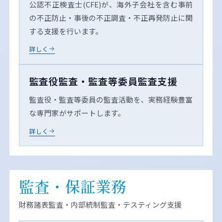
公認不正検査士(CFE)が、海外子会社を含む事前
の不正防止・事後の不正調査・不正再発防止に関
する支援を行います。
詳しく
監査役監査・監査等委員監査支援
監査役・監査等委員の監査活動を、実務経験豊富
な専門家がサポートします。
詳しく
監査・保証業務
財務諸表監査・内部統制監査・テスティング支援