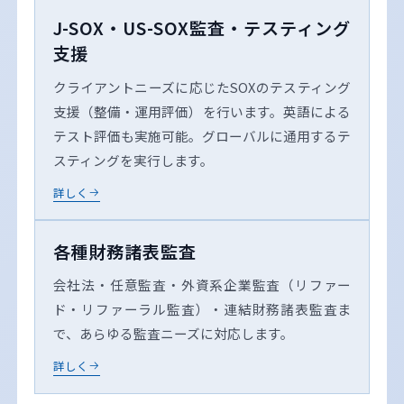
J-SOX・US-SOX監査・テスティング
支援
クライアントニーズに応じたSOXのテスティング
支援（整備・運用評価）を行います。英語による
テスト評価も実施可能。グローバルに通用するテ
スティングを実行します。
詳しく
各種財務諸表監査
会社法・任意監査・外資系企業監査（リファー
ド・リファーラル監査）・連結財務諸表監査ま
で、あらゆる監査ニーズに対応します。
詳しく