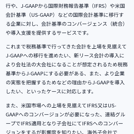
行や、J-GAAPから国際財務報告基準（IFRS）や米国
会計基準（US-GAAP）などの国際会計基準に移行す
る企業に対し、会計基準のコンバージェンス（統合）
や導入支援を提供するサービスです。
これまで税務基準で行ってきた会計を上場を見据えて
J-GAAPへの移行を進めたい、新リース会計の導入に
より会社法の大会社になることが想定されるため税務
基準からJ-GAAPにする必要がある、また、より企業
の実態を把握するためなどの理由からJ-GAAPを導入
したい、といったケースに対応します。
また、米国市場への上場を見据えてIFRS又はUS-
GAAPへのコンバージョンが必要になった、連結グル
ープでIFRS適用となり子会社にてIFRSへのコンバー
ジョンをするが影響度を知りたい、海外子会社で