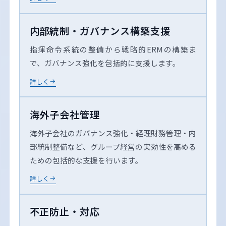
内部統制・ガバナンス構築支援
指揮命令系統の整備から戦略的ERMの構築ま
で、ガバナンス強化を包括的に支援します。
詳しく
海外子会社管理
海外子会社のガバナンス強化・経理財務管理・内
部統制整備など、グループ経営の実効性を高める
ための包括的な支援を行います。
詳しく
不正防止・対応