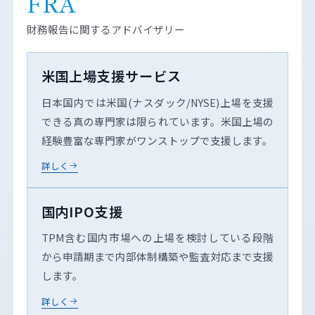
FRA
財務報告に関するアドバイザリー
米国上場支援サービス
日本国内では米国(ナスダック/NYSE)上場を支援
できる真の専門家は限られています。米国上場の
経験豊富な専門家がワンストップで支援します。
詳しく
国内IPO支援
TPM含む国内市場への上場を検討している段階
から申請期まで内部体制構築や監査対応まで支援
します。
詳しく