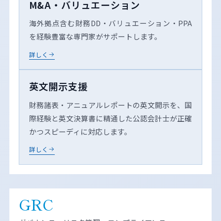
M&A・バリュエーション
海外拠点含む財務DD・バリュエーション・PPA
を経験豊富な専門家がサポートします。
詳しく
英文開示支援
財務諸表・アニュアルレポートの英文開示を、国
際経験と英文決算書に精通した公認会計士が正確
かつスピーディに対応します。
詳しく
GRC