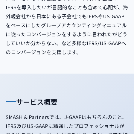
IFRSを導入したいが言語的なことも含めて心配だ、海
外親会社から日本にある子会社でもIFRSやUS-GAAP
をベースにしたグループアカウンティングマニュアル
に従ったコンバージョンをするように言われたがどう
していいか分からない、など多様なIFRS/US-GAAPへ
のコンバージョンを支援します。
サービス概要
SMASH & Partnersでは、J-GAAPはもちろんのこと、
IFRS及びUS-GAAPに精通したプロフェッショナルが