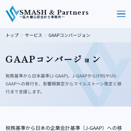
SMASH & Partners
森大輔公認会計士事務所
トップ
サービス
GAAPコンバージョン
GAAPコンバージョン
税務基準から日本基準(J-GAAP)、J-GAAPからIFRSやUS-
GAAPへの移行を、影響額算定からマイルストーン策定と移
行まで支援します。
税務基準から日本の企業会計基準（J-GAAP）への移