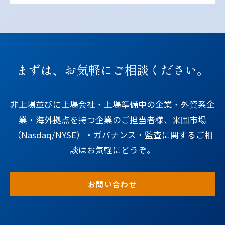
まずは、お気軽にご相談ください。
非上場並びに上場会社・上場準備中の企業・外資系企
業・海外拠点を持つ企業のご担当者様、米国市場
（Nasdaq/NYSE）・ガバナンス・監査に関するご相
談はお気軽にどうぞ。
お問い合わせ