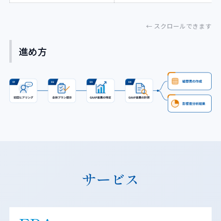
進め方
サービス