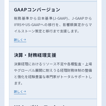
GAAPコンバージョン
税務基準から日本基準(J-GAAP)、J-GAAPから
IFRSやUS-GAAPへの移行を、影響額算定からマ
イルストーン策定と移行まで支援します。
詳しく
決算・財務経理支援
決算経理におけるリソース不足や各種監査・上場
やグローバル展開に耐えうる経理財務体制の整備
と強化を経験豊富な専門家がトータルサポートし
ます。
詳しく