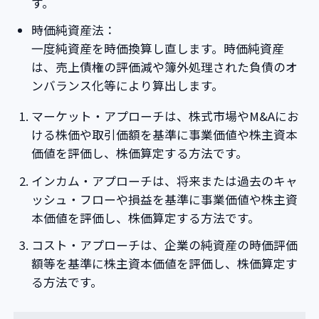
す。
時価純資産法：
一度純資産を時価換算し直します。時価純資産
は、売上債権の評価減や簿外処理された負債のオ
ンバランス化等により算出します。
マーケット・アプローチは、株式市場やM&Aにお
ける株価や取引価額を基準に事業価値や株主資本
価値を評価し、株価算定する方法です。
インカム・アプローチは、将来または過去のキャ
ッシュ・フローや損益を基準に事業価値や株主資
本価値を評価し、株価算定する方法です。
コスト・アプローチは、企業の純資産の時価評価
額等を基準に株主資本価値を評価し、株価算定す
る方法です。