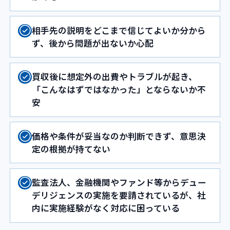
相手先の説明をどこまで信じてよいか分から
ず、後から問題が出ないか心配
買収後に想定外の出費やトラブルが起き、
「こんなはずではなかった」とならないか不
安
価格や条件が妥当なのか判断できず、意思決
定の根拠が持てない
監査法人、金融機関やファンド等からデュー
デリジェンスの実施を要請されているが、社
内に実施経験がなく対応に困っている