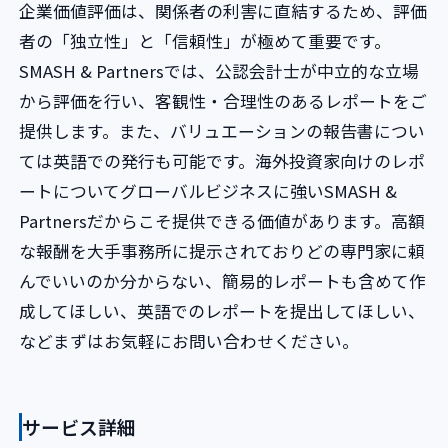
企業価値評価は、関係者の利害に直結するため、評価
者の「独立性」と「信頼性」が極めて重要です。
SMASH & Partnersでは、公認会計士が中立的な立場
から評価を行い、客観性・合理性のあるレポートをご
提供します。また、バリュエーションの報告書につい
ては英語での発行も可能です。海外投資家向けのレポ
ートについてグローバルビジネスに強いSMASH &
Partnersだからこそ提供できる価値があります。高額
な報酬を大手事務所に提示されておりどの専門家に頼
んでいいのか分からない、簡易的レポートも含めて作
成してほしい、英語でのレポートを提出してほしい、
などまずはお気軽にお問い合わせください。
サービス詳細