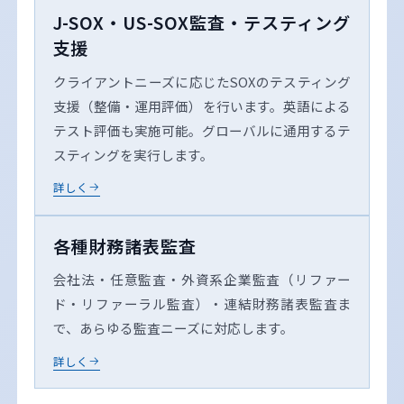
J-SOX・US-SOX監査・テスティング
支援
クライアントニーズに応じたSOXのテスティング
支援（整備・運用評価）を行います。英語による
テスト評価も実施可能。グローバルに通用するテ
スティングを実行します。
詳しく
各種財務諸表監査
会社法・任意監査・外資系企業監査（リファー
ド・リファーラル監査）・連結財務諸表監査ま
で、あらゆる監査ニーズに対応します。
詳しく