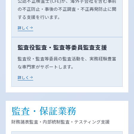
公認不正検査士(CFE)が、海外子会社を含む事前
の不正防止・事後の不正調査・不正再発防止に関
する支援を行います。
詳しく
監査役監査・監査等委員監査支援
監査役・監査等委員の監査活動を、実務経験豊富
な専門家がサポートします。
詳しく
監査・保証業務
財務諸表監査・内部統制監査・テスティング支援