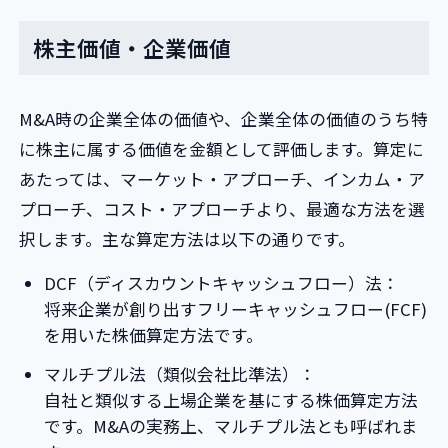
株主価値・企業価値
M&A時の企業全体の価値や、企業全体の価値のうち特
に株主に属する価値を金額として評価します。算定に
あたっては、マーケット・アプローチ、インカム・ア
プローチ、コスト・アプローチより、最適な方法を選
択します。主な算定方法は以下の通りです。
DCF（ディスカウントキャッシュフロー）法：
将来企業が創り出すフリーキャッシュフロー(FCF)
を用いた株価算定方法です。
マルチプル法（類似会社比準法）：
自社と類似する上場企業を基にする株価算定方法
です。M&Aの実務上、マルチプル法とも呼ばれま