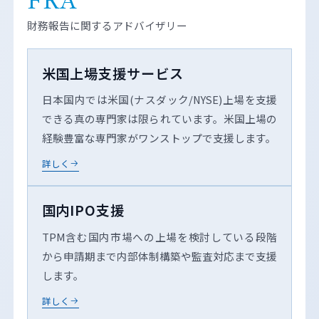
財務報告に関するアドバイザリー
米国上場支援サービス
日本国内では米国(ナスダック/NYSE)上場を支援
できる真の専門家は限られています。米国上場の
経験豊富な専門家がワンストップで支援します。
詳しく
国内IPO支援
TPM含む国内市場への上場を検討している段階
から申請期まで内部体制構築や監査対応まで支援
します。
詳しく