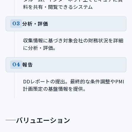
料を共有・閲覧できるシステム
分析・評価
収集情報に基づき対象会社の財務状況を詳細
に分析・評価。
報告
DDレポートの提出。最終的な条件調整やPMI
計画策定の基盤情報を提供。
バリュエーション