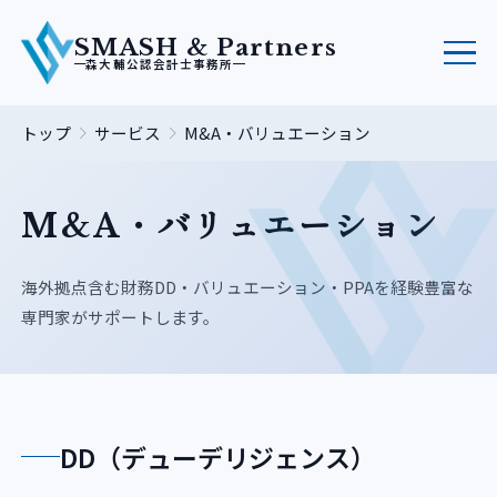
SMASH & Partners
森大輔公認会計士事務所
トップ
サービス
M&A・バリュエーション
M&A・バリュエーション
海外拠点含む財務DD・バリュエーション・PPAを経験豊富な
専門家がサポートします。
DD（デューデリジェンス）