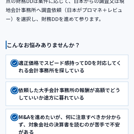
点の財務DDは案件に応じて、日本からの調査又は現
地会計事務所へ調査依頼（日本がプロマネ＋レビュ
ー）を選択し、財務DDを進めて参ります。
こんなお悩みありませんか？
適正価格でスピード感持ってDDを対応してく
れる会計事務所を探している
依頼した大手会計事務所の報酬が高額でどう
していいか途方に暮れている
M&Aを進めたいが、何に注意すべきか分から
ず、対象会社の決算書を読むのが苦手で不安
がある