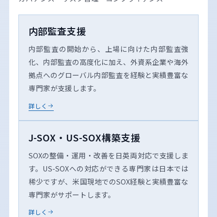
内部監査支援
内部監査の開始から、上場に向けた内部監査強
化、内部監査の高度化に加え、外資系企業や海外
拠点へのグローバル内部監査を経験と実績豊富な
専門家が支援します。
詳しく
J-SOX・US-SOX構築支援
SOXの整備・運用・改善を日英両対応で支援しま
す。US-SOXへの対応ができる専門家は日本では
稀少ですが、米国現地でのSOX経験と実績豊富な
専門家がサポートします。
詳しく