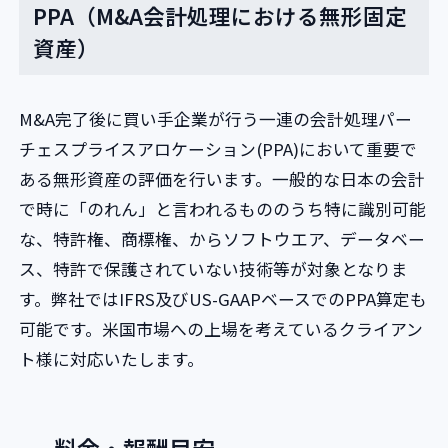
PPA（M&A会計処理における無形固定
資産）
M&A完了後に買い手企業が行う一連の会計処理パー
チェスプライスアロケーション(PPA)において重要で
ある無形資産の評価を行います。一般的な日本の会計
で時に「のれん」と言われるもののうち特に識別可能
な、特許権、商標権、からソフトウエア、データベー
ス、特許で保護されていない技術等が対象となりま
す。弊社ではIFRS及びUS-GAAPベースでのPPA算定も
可能です。米国市場への上場を考えているクライアン
ト様に対応いたします。