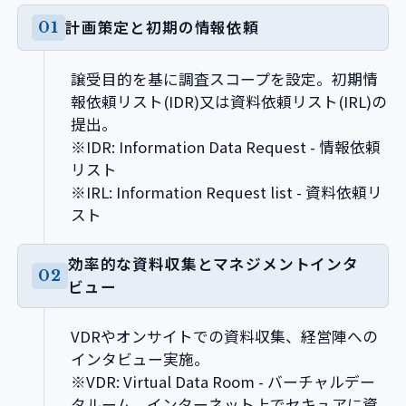
計画策定と初期の情報依頼
譲受目的を基に調査スコープを設定。初期情
報依頼リスト(IDR)又は資料依頼リスト(IRL)の
提出。
※IDR: Information Data Request - 情報依頼
リスト
※IRL: Information Request list - 資料依頼リ
スト
効率的な資料収集とマネジメントインタ
ビュー
VDRやオンサイトでの資料収集、経営陣への
インタビュー実施。
※VDR: Virtual Data Room - バーチャルデー
タルーム、インターネット上でセキュアに資