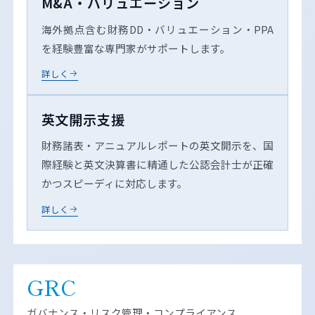
M&A・バリュエーション
海外拠点含む財務DD・バリュエーション・PPA
を経験豊富な専門家がサポートします。
詳しく
英文開示支援
財務諸表・アニュアルレポートの英文開示を、国
際経験と英文決算書に精通した公認会計士が正確
かつスピーディに対応します。
詳しく
GRC
ガバナンス・リスク管理・コンプライアンス