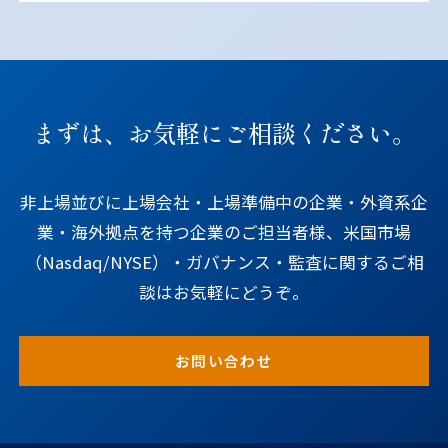
まずは、お気軽にご相談ください。
非上場並びに上場会社・上場準備中の企業・外資系企
業・海外拠点を持つ企業のご担当者様、米国市場
（Nasdaq/NYSE）・ガバナンス・監査に関するご相
談はお気軽にどうぞ。
お問い合わせ