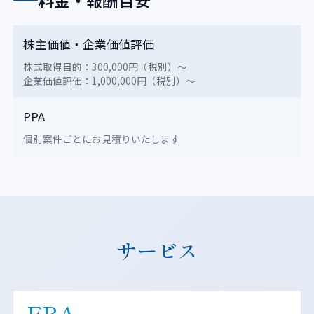
料金・報酬目安
株主価値・企業価値評価
株式取得目的：300,000円（税別）〜
企業価値評価：1,000,000円（税別）〜
PPA
個別案件ごとにお見積りいたします
サービス
FRA